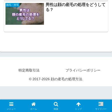
男性は顔の産毛の処理をどうして
脱毛・抑毛
る？
特定商取引法
プライバシーポリシー
© 2017-2026 顔の産毛の処理方法.
メニュー
ホーム
検索
トップ
サイドバー